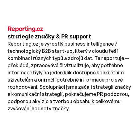
Reporting.cz
strategie značky & PR support
Reporting.cz je vyrostlý business intelligence / 
technologický B2B start-up, který v cloudu řeší 
kombinaci různých typů a zdrojů dat. Ta reportuje —
překládá, zpracovává či vizualizuje, aby potřebné 
informace byly na jeden klik dostupné konkrétním 
uživatelům a oni měli potřebné informace pro své 
rozhodování. Spolupráci jsme začali strategií značky 
a komunikační strategií, pokračujeme PR podporou, 
podporou akvizic a tvorbou obsahu k celkovému 
zvyšování hodnoty značky.